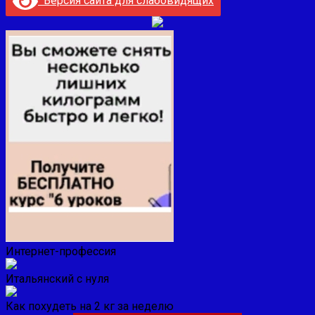
Версия сайта для слабовидящих
Интернет-профессия
Итальянский с нуля
Как похудеть на 2 кг за неделю