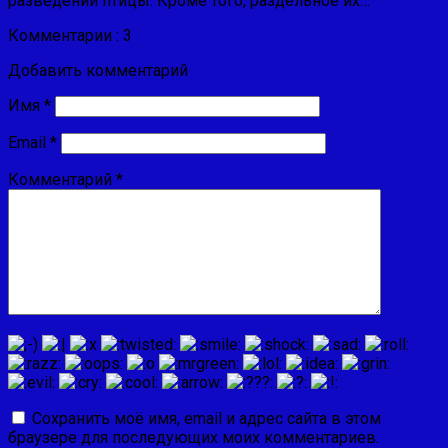
разведении птицы. Кро­ме того, раздельное их…
Комментарии : 3
Добавить комментарий
Имя
*
Email
*
Комментарий
*
Сохранить моё имя, email и адрес сайта в этом
браузере для последующих моих комментариев.