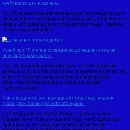
требования для новичков
5 (1) Птицеводство для начинающих Птицеводство для
начинающих – это отличный способ начать свой бизнес с
нуля и восполнить свою потребность в пище . Главное –
иметь материальную…
Узнай про 10 этапов разведение домашних птиц на
приусадебном участке.
5 (1) Разведение домашних птиц — это Разведение
домашних птиц стало настолько популярным сейчас, что
даже не требуется самостоятельно инкубировать
яйцо. Сегодня все больше и больше людей
задумываются о…
Как определить пол домашней птицы: кур, индеек,
гусей, уток. Узнай для чего это нужно.
5 (1) Определение пола у птицы — для чего нужно.
Определение пола домашней птицы необходимо для
правильного соотношения самцов и самок при