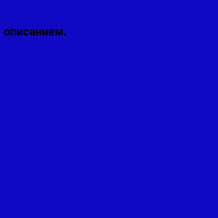
с описанием.