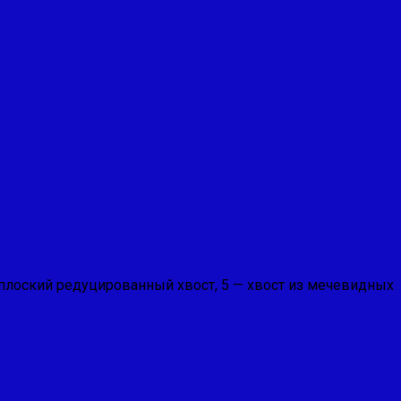
 — плоский редуцированный хвост, 5 — хвост из мечевидных