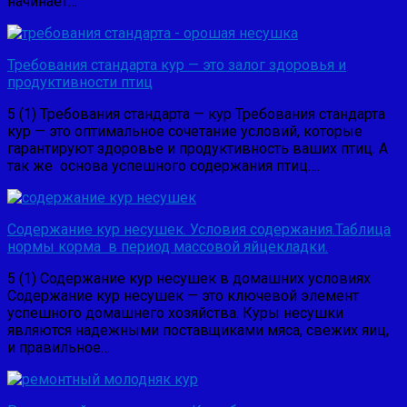
начинает…
Требования стандарта кур — это залог здоровья и
продуктивности птиц
5 (1) Требования стандарта — кур Требования стандарта
кур — это оптимальное сочетание условий, которые
гарантируют здоровье и продуктивность ваших птиц. А
так же основа успешного содержания птиц….
Содержание кур несушек. Условия содержания.Таблица
нормы корма в период массовой яйцекладки.
5 (1) Содержание кур несушек в домашних условиях
Содержание кур несушек — это ключевой элемент
успешного домашнего хозяйства. Куры несушки
являются надежными поставщиками мяса, свежих яиц,
и правильное…