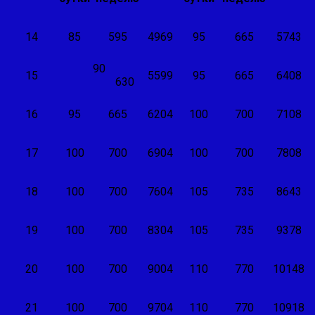
14
85
595
4969
95
665
5743
90
15
5599
95
665
6408
630
16
95
665
6204
100
700
7108
17
100
700
6904
100
700
7808
18
100
700
7604
105
735
8643
19
100
700
8304
105
735
9378
20
100
700
9004
110
770
10148
21
100
700
9704
110
770
10918