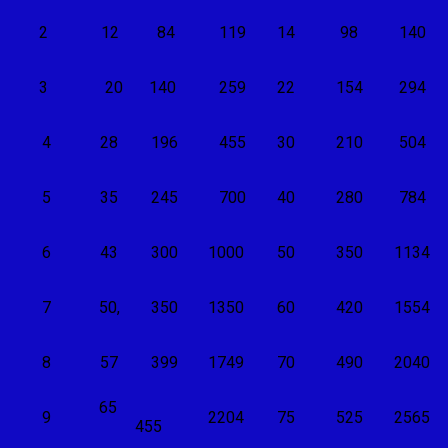
2
12
84
119
14
98
140
3
20
140
259
22
154
294
4
28
196
455
30
210
504
5
35
245
700
40
280
784
6
43
300
1000
50
350
1134
7
50,
350
1350
60
420
1554
8
57
399
1749
70
490
2040
65
9
2204
75
525
2565
455